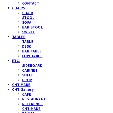
CONTACT
CHAIRS
CHAIR
STOOL
SOFA
BAR STOOL
SWIVEL
TABLES
TABLE
DESK
BAR TABLE
LOW TABLE
ETC.
SIDEBOARD
CABINET
SHELF
PROP
CNT MADE
CNT Gallery
CAFE
RESTAURANT
REFERENCE
CNT MADE