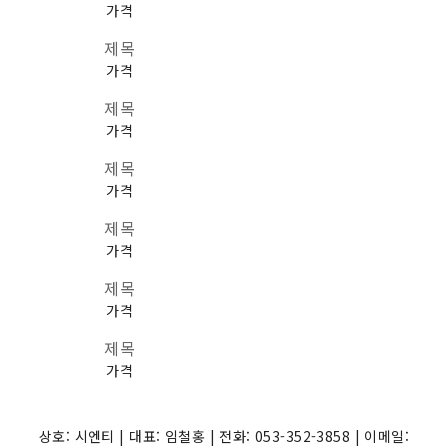
가격
제목
가격
제목
가격
제목
가격
제목
가격
제목
가격
제목
가격
상호: 시엔티 | 대표: 임철홍 | 전화: 053-352-3858 | 이메일: