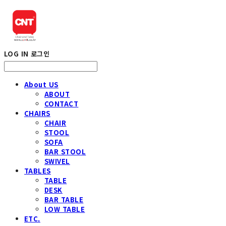
LOG IN
로그인
About US
ABOUT
CONTACT
CHAIRS
CHAIR
STOOL
SOFA
BAR STOOL
SWIVEL
TABLES
TABLE
DESK
BAR TABLE
LOW TABLE
ETC.