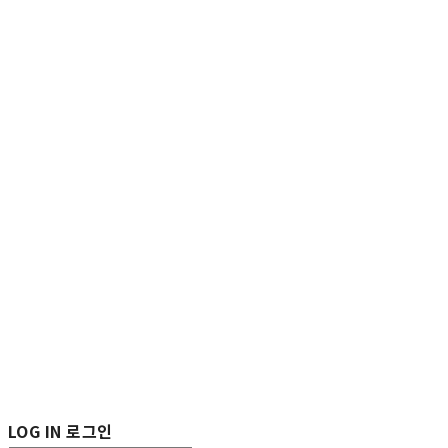
LOG IN
로그인