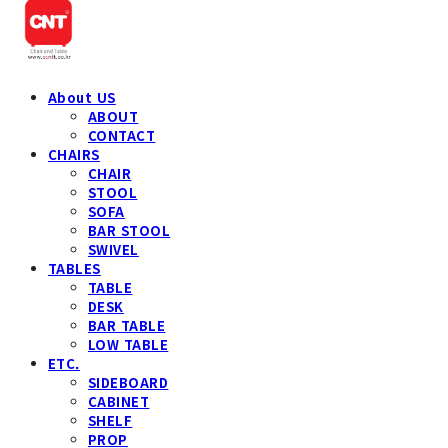
About US
ABOUT
CONTACT
CHAIRS
CHAIR
STOOL
SOFA
BAR STOOL
SWIVEL
TABLES
TABLE
DESK
BAR TABLE
LOW TABLE
ETC.
SIDEBOARD
CABINET
SHELF
PROP