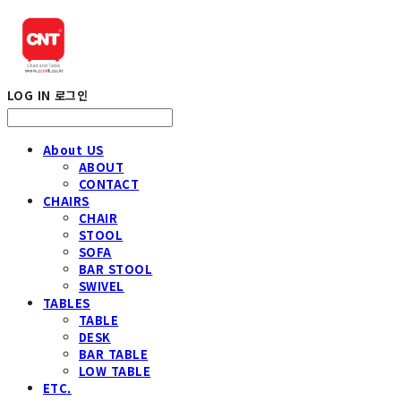
LOG IN
로그인
About US
ABOUT
CONTACT
CHAIRS
CHAIR
STOOL
SOFA
BAR STOOL
SWIVEL
TABLES
TABLE
DESK
BAR TABLE
LOW TABLE
ETC.