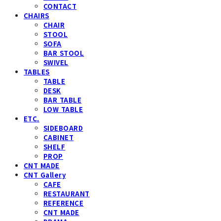
CONTACT
CHAIRS
CHAIR
STOOL
SOFA
BAR STOOL
SWIVEL
TABLES
TABLE
DESK
BAR TABLE
LOW TABLE
ETC.
SIDEBOARD
CABINET
SHELF
PROP
CNT MADE
CNT Gallery
CAFE
RESTAURANT
REFERENCE
CNT MADE