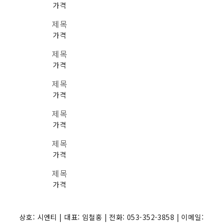
가격
제목
가격
제목
가격
제목
가격
제목
가격
제목
가격
제목
가격
상호: 시엔티 | 대표: 임철홍 | 전화: 053-352-3858 | 이메일: