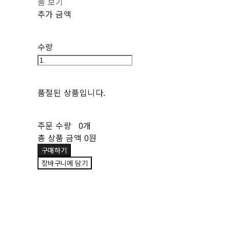
품 보기
추가 금액
수량
품절된 상품입니다.
주문 수량
0개
총 상품 금액
0원
구매하기
장바구니에 담기