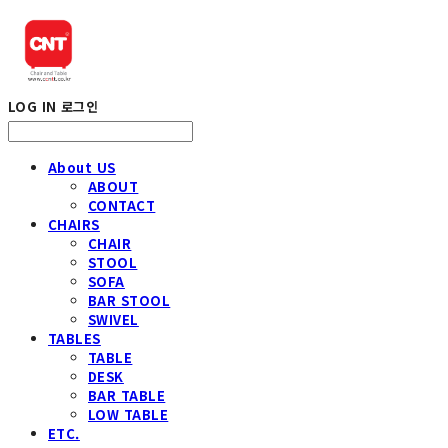
LOG IN
로그인
About US
ABOUT
CONTACT
CHAIRS
CHAIR
STOOL
SOFA
BAR STOOL
SWIVEL
TABLES
TABLE
DESK
BAR TABLE
LOW TABLE
ETC.