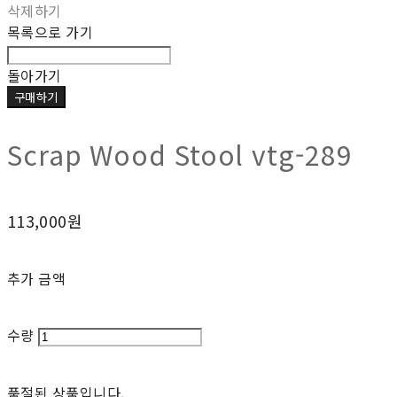
삭제하기
목록으로 가기
돌아가기
구매하기
Scrap Wood Stool vtg-289
113,000원
추가 금액
수량
품절된 상품입니다.