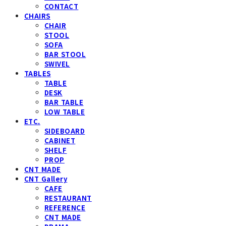
CONTACT
CHAIRS
CHAIR
STOOL
SOFA
BAR STOOL
SWIVEL
TABLES
TABLE
DESK
BAR TABLE
LOW TABLE
ETC.
SIDEBOARD
CABINET
SHELF
PROP
CNT MADE
CNT Gallery
CAFE
RESTAURANT
REFERENCE
CNT MADE