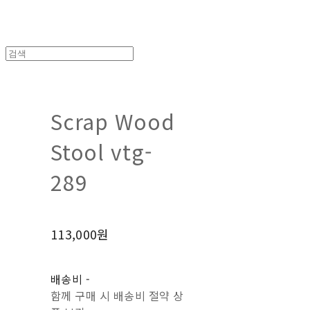
Scrap Wood
Stool vtg-
289
113,000원
배송비
-
함께 구매 시 배송비 절약 상