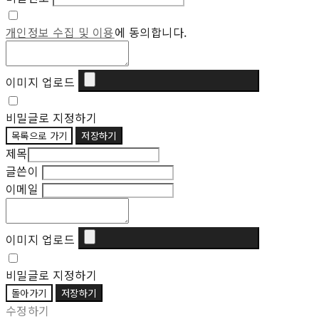
개인정보 수집 및 이용
에 동의합니다.
이미지 업로드
비밀글로 지정하기
목록으로 가기
저장하기
제목
글쓴이
이메일
이미지 업로드
비밀글로 지정하기
돌아가기
저장하기
수정하기