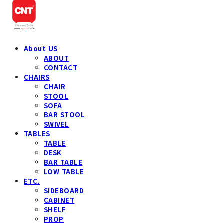
About US
ABOUT
CONTACT
CHAIRS
CHAIR
STOOL
SOFA
BAR STOOL
SWIVEL
TABLES
TABLE
DESK
BAR TABLE
LOW TABLE
ETC.
SIDEBOARD
CABINET
SHELF
PROP