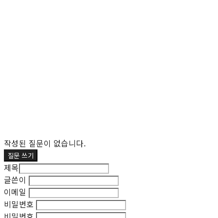
작성된 질문이 없습니다.
질문 쓰기
제목
글쓴이
이메일
비밀번호
비밀번호