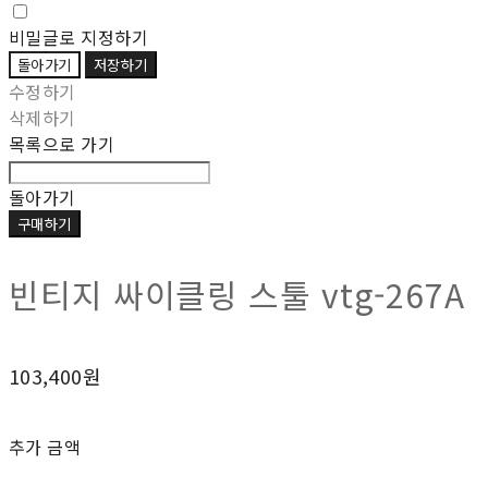
비밀글로 지정하기
돌아가기
저장하기
수정하기
삭제하기
목록으로 가기
돌아가기
구매하기
빈티지 싸이클링 스툴 vtg-267A
103,400원
추가 금액