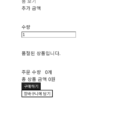
품 보기
추가 금액
수량
품절된 상품입니다.
주문 수량
0개
총 상품 금액
0원
구매하기
장바구니에 담기