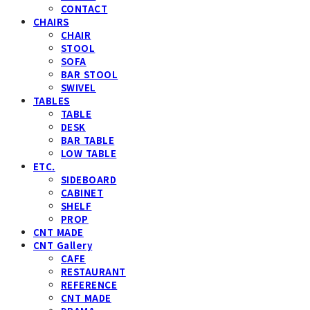
CONTACT
CHAIRS
CHAIR
STOOL
SOFA
BAR STOOL
SWIVEL
TABLES
TABLE
DESK
BAR TABLE
LOW TABLE
ETC.
SIDEBOARD
CABINET
SHELF
PROP
CNT MADE
CNT Gallery
CAFE
RESTAURANT
REFERENCE
CNT MADE