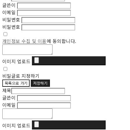
글쓴이
이메일
비밀번호
비밀번호
개인정보 수집 및 이용
에 동의합니다.
이미지 업로드
비밀글로 지정하기
목록으로 가기
저장하기
제목
글쓴이
이메일
이미지 업로드