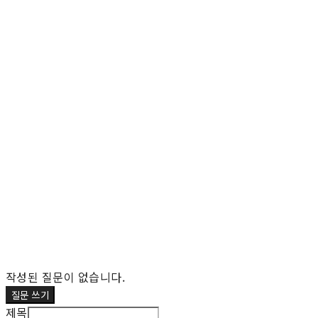
작성된 질문이 없습니다.
질문 쓰기
제목