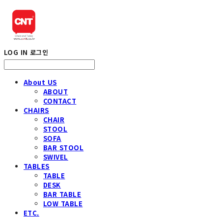
LOG IN
로그인
About US
ABOUT
CONTACT
CHAIRS
CHAIR
STOOL
SOFA
BAR STOOL
SWIVEL
TABLES
TABLE
DESK
BAR TABLE
LOW TABLE
ETC.