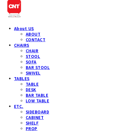
About US
ABOUT
CONTACT
CHAIRS
CHAIR
STOOL
SOFA
BAR STOOL
SWIVEL
TABLES
TABLE
DESK
BAR TABLE
LOW TABLE
ETC.
SIDEBOARD
CABINET
SHELF
PROP