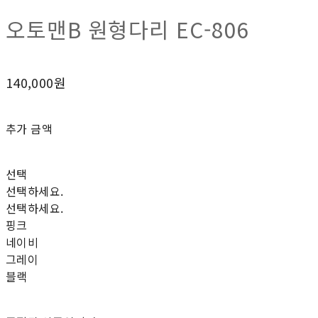
오토맨B 원형다리 EC-806
140,000원
추가 금액
선택
선택하세요.
선택하세요.
핑크
네이비
그레이
블랙