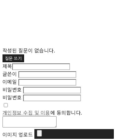
작성된 질문이 없습니다.
질문 쓰기
제목
글쓴이
이메일
비밀번호
비밀번호
개인정보 수집 및 이용
에 동의합니다.
이미지 업로드