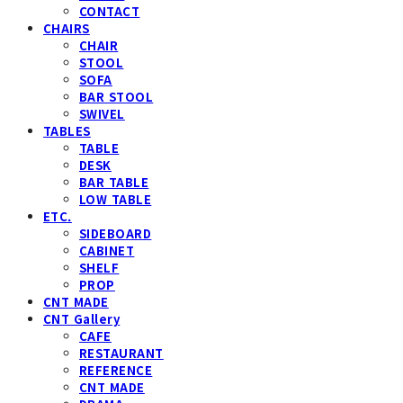
CONTACT
CHAIRS
CHAIR
STOOL
SOFA
BAR STOOL
SWIVEL
TABLES
TABLE
DESK
BAR TABLE
LOW TABLE
ETC.
SIDEBOARD
CABINET
SHELF
PROP
CNT MADE
CNT Gallery
CAFE
RESTAURANT
REFERENCE
CNT MADE