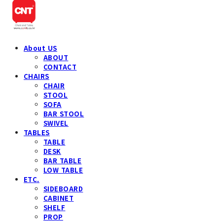
About US
ABOUT
CONTACT
CHAIRS
CHAIR
STOOL
SOFA
BAR STOOL
SWIVEL
TABLES
TABLE
DESK
BAR TABLE
LOW TABLE
ETC.
SIDEBOARD
CABINET
SHELF
PROP