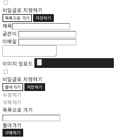
비밀글로 지정하기
목록으로 가기
저장하기
제목
글쓴이
이메일
이미지 업로드
비밀글로 지정하기
돌아가기
저장하기
수정하기
삭제하기
목록으로 가기
돌아가기
구매하기