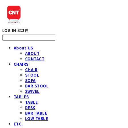
LOG IN
로그인
About US
ABOUT
CONTACT
CHAIRS
CHAIR
STOOL
SOFA
BAR STOOL
SWIVEL
TABLES
TABLE
DESK
BAR TABLE
LOW TABLE
ETC.