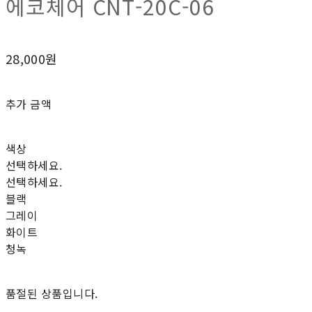
에코체어 CNT-20C-06
28,000원
추가 금액
색상
선택하세요.
선택하세요.
블랙
그레이
화이트
청녹
품절된 상품입니다.