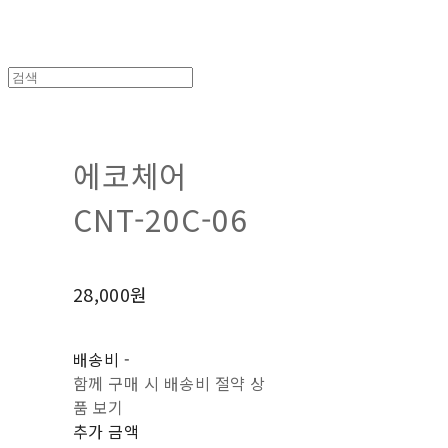
에코체어
CNT-20C-06
28,000원
배송비
-
함께 구매 시 배송비 절약 상
품 보기
추가 금액