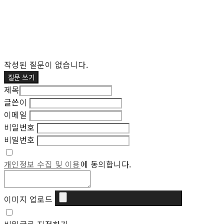
작성된 질문이 없습니다.
질문 쓰기
제목
글쓴이
이메일
비밀번호
비밀번호
개인정보 수집 및 이용
에 동의합니다.
이미지 업로드