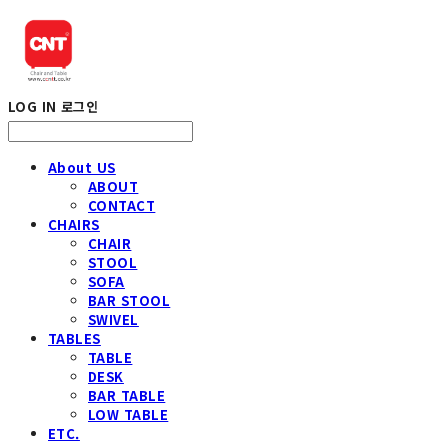
LOG IN
로그인
About US
ABOUT
CONTACT
CHAIRS
CHAIR
STOOL
SOFA
BAR STOOL
SWIVEL
TABLES
TABLE
DESK
BAR TABLE
LOW TABLE
ETC.