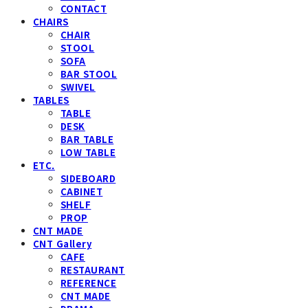
CONTACT
CHAIRS
CHAIR
STOOL
SOFA
BAR STOOL
SWIVEL
TABLES
TABLE
DESK
BAR TABLE
LOW TABLE
ETC.
SIDEBOARD
CABINET
SHELF
PROP
CNT MADE
CNT Gallery
CAFE
RESTAURANT
REFERENCE
CNT MADE