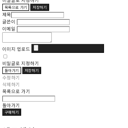
비밀글로 지정하기
목록으로 가기
저장하기
제목
글쓴이
이메일
이미지 업로드
비밀글로 지정하기
돌아가기
저장하기
수정하기
삭제하기
목록으로 가기
돌아가기
구매하기