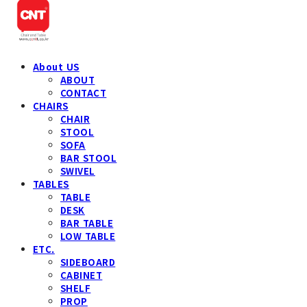
About US
ABOUT
CONTACT
CHAIRS
CHAIR
STOOL
SOFA
BAR STOOL
SWIVEL
TABLES
TABLE
DESK
BAR TABLE
LOW TABLE
ETC.
SIDEBOARD
CABINET
SHELF
PROP