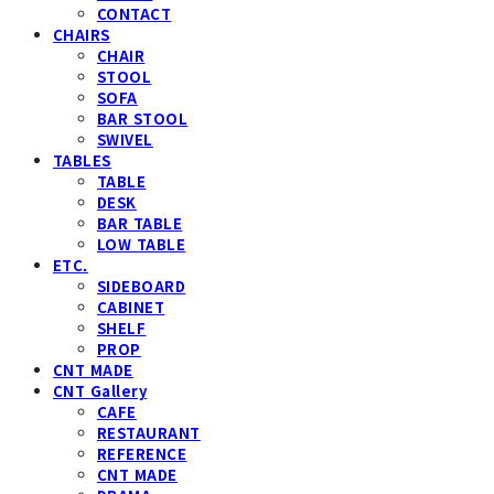
CONTACT
CHAIRS
CHAIR
STOOL
SOFA
BAR STOOL
SWIVEL
TABLES
TABLE
DESK
BAR TABLE
LOW TABLE
ETC.
SIDEBOARD
CABINET
SHELF
PROP
CNT MADE
CNT Gallery
CAFE
RESTAURANT
REFERENCE
CNT MADE