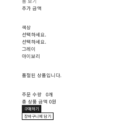
품 보기
추가 금액
색상
선택하세요.
선택하세요.
그레이
아이보리
품절된 상품입니다.
주문 수량
0개
총 상품 금액
0원
구매하기
장바구니에 담기