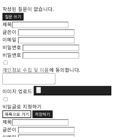
작성된 질문이 없습니다.
질문 쓰기
제목
글쓴이
이메일
비밀번호
비밀번호
개인정보 수집 및 이용
에 동의합니다.
이미지 업로드
비밀글로 지정하기
목록으로 가기
저장하기
제목
글쓴이