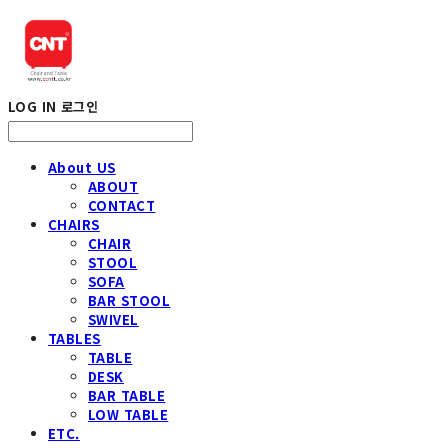
LOG IN
로그인
About US
ABOUT
CONTACT
CHAIRS
CHAIR
STOOL
SOFA
BAR STOOL
SWIVEL
TABLES
TABLE
DESK
BAR TABLE
LOW TABLE
ETC.