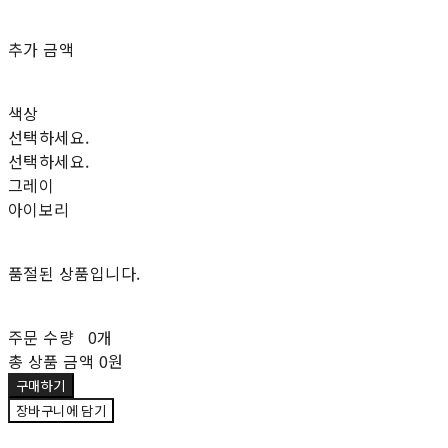
추가 금액
색상
선택하세요.
선택하세요.
그레이
아이보리
품절된 상품입니다.
주문 수량
0개
총 상품 금액
0원
구매하기
장바구니에 담기