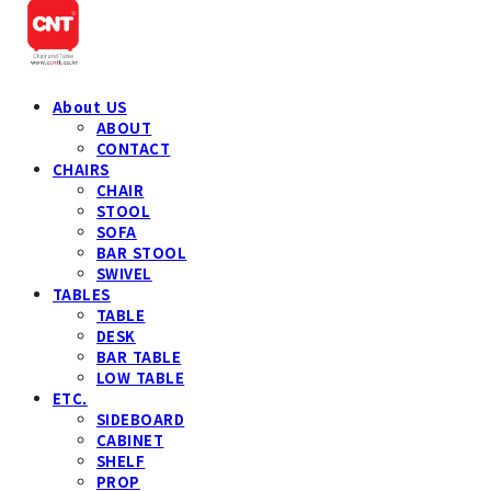
About US
ABOUT
CONTACT
CHAIRS
CHAIR
STOOL
SOFA
BAR STOOL
SWIVEL
TABLES
TABLE
DESK
BAR TABLE
LOW TABLE
ETC.
SIDEBOARD
CABINET
SHELF
PROP