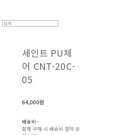
세인트 PU체
어 CNT-20C-
05
64,000원
배송비
-
함께 구매 시 배송비 절약 상