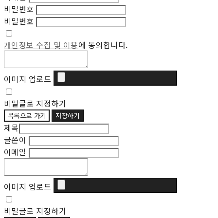
비밀번호
비밀번호
개인정보 수집 및 이용
에 동의합니다.
이미지 업로드
비밀글로 지정하기
목록으로 가기
저장하기
제목
글쓴이
이메일
이미지 업로드
비밀글로 지정하기