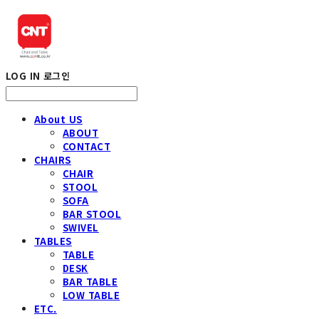
LOG IN
로그인
About US
ABOUT
CONTACT
CHAIRS
CHAIR
STOOL
SOFA
BAR STOOL
SWIVEL
TABLES
TABLE
DESK
BAR TABLE
LOW TABLE
ETC.