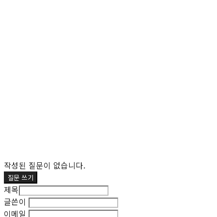
작성된 질문이 없습니다.
질문 쓰기
제목
글쓴이
이메일