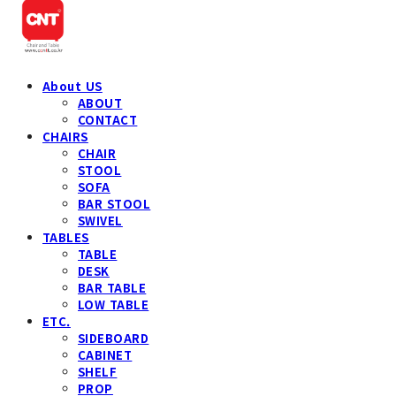
About US
ABOUT
CONTACT
CHAIRS
CHAIR
STOOL
SOFA
BAR STOOL
SWIVEL
TABLES
TABLE
DESK
BAR TABLE
LOW TABLE
ETC.
SIDEBOARD
CABINET
SHELF
PROP