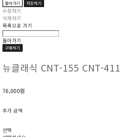
돌아가기
저장하기
수정하기
삭제하기
목록으로 가기
돌아가기
구매하기
뉴클래식 CNT-155 CNT-411
76,000원
추가 금액
선택