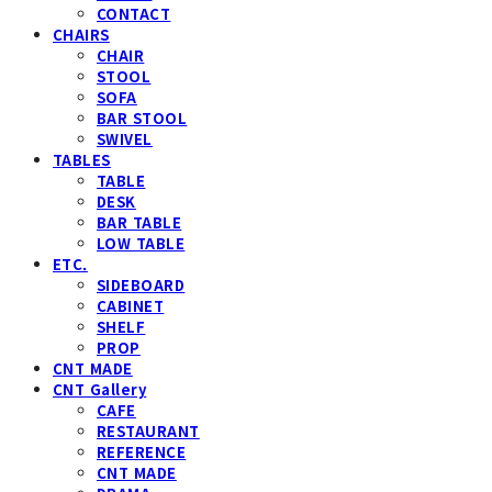
CONTACT
CHAIRS
CHAIR
STOOL
SOFA
BAR STOOL
SWIVEL
TABLES
TABLE
DESK
BAR TABLE
LOW TABLE
ETC.
SIDEBOARD
CABINET
SHELF
PROP
CNT MADE
CNT Gallery
CAFE
RESTAURANT
REFERENCE
CNT MADE