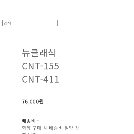
뉴클래식
CNT-155
CNT-411
76,000원
배송비
-
함께 구매 시 배송비 절약 상