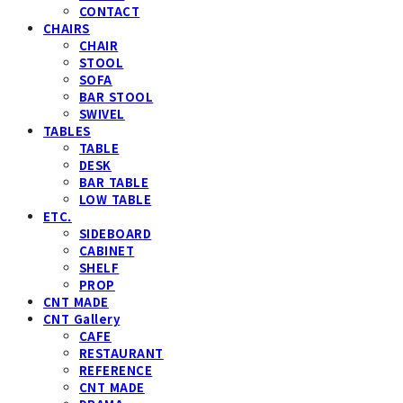
CONTACT
CHAIRS
CHAIR
STOOL
SOFA
BAR STOOL
SWIVEL
TABLES
TABLE
DESK
BAR TABLE
LOW TABLE
ETC.
SIDEBOARD
CABINET
SHELF
PROP
CNT MADE
CNT Gallery
CAFE
RESTAURANT
REFERENCE
CNT MADE