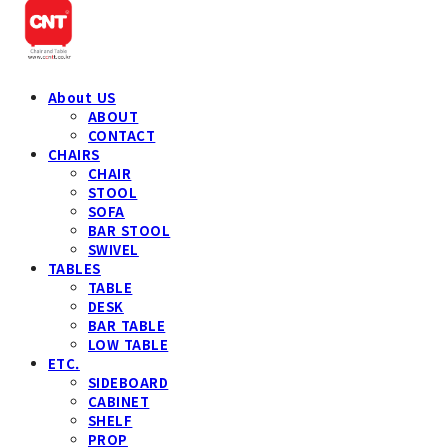
About US
ABOUT
CONTACT
CHAIRS
CHAIR
STOOL
SOFA
BAR STOOL
SWIVEL
TABLES
TABLE
DESK
BAR TABLE
LOW TABLE
ETC.
SIDEBOARD
CABINET
SHELF
PROP