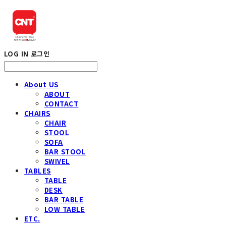
LOG IN
로그인
About US
ABOUT
CONTACT
CHAIRS
CHAIR
STOOL
SOFA
BAR STOOL
SWIVEL
TABLES
TABLE
DESK
BAR TABLE
LOW TABLE
ETC.