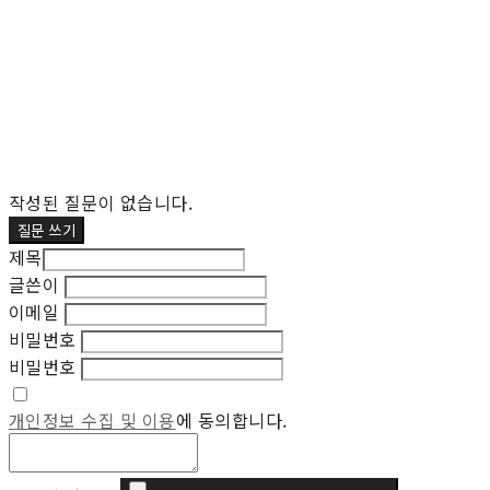
작성된 질문이 없습니다.
질문 쓰기
제목
글쓴이
이메일
비밀번호
비밀번호
개인정보 수집 및 이용
에 동의합니다.