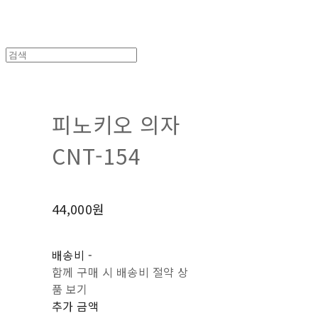
피노키오 의자
CNT-154
44,000원
배송비
-
함께 구매 시 배송비 절약 상
품 보기
추가 금액