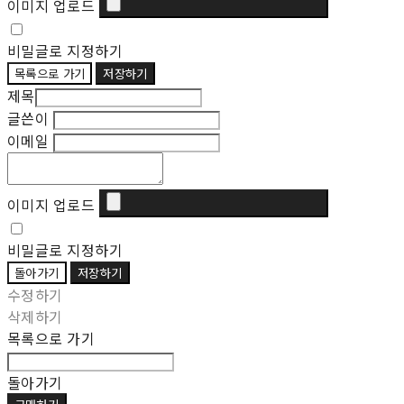
이미지 업로드
비밀글로 지정하기
목록으로 가기
저장하기
제목
글쓴이
이메일
이미지 업로드
비밀글로 지정하기
돌아가기
저장하기
수정하기
삭제하기
목록으로 가기
돌아가기