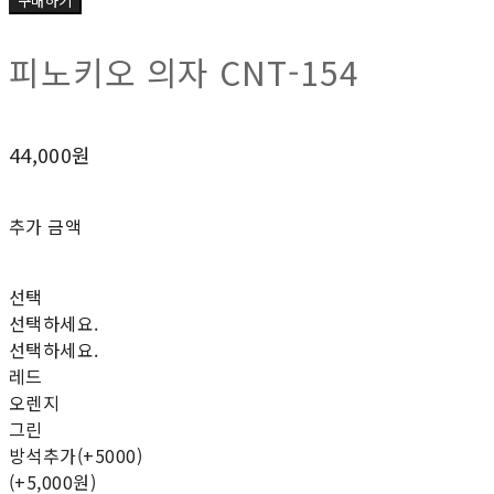
구매하기
피노키오 의자 CNT-154
44,000원
추가 금액
선택
선택하세요.
선택하세요.
레드
오렌지
그린
방석추가(+5000)
(+5,000원)