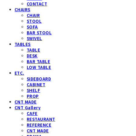
CONTACT
CHAIRS
CHAIR
STOOL
SOFA
BAR STOOL
SWIVEL
TABLES
TABLE
DESK
BAR TABLE
LOW TABLE
ETC.
SIDEBOARD
CABINET
SHELF
PROP
CNT MADE
CNT Gallery
CAFE
RESTAURANT
REFERENCE
CNT MADE