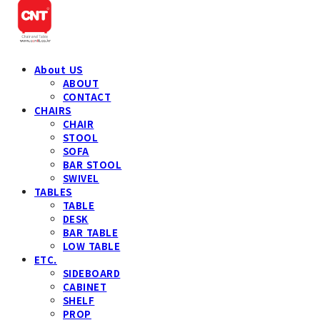
About US
ABOUT
CONTACT
CHAIRS
CHAIR
STOOL
SOFA
BAR STOOL
SWIVEL
TABLES
TABLE
DESK
BAR TABLE
LOW TABLE
ETC.
SIDEBOARD
CABINET
SHELF
PROP