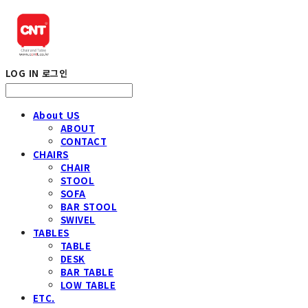
LOG IN
로그인
About US
ABOUT
CONTACT
CHAIRS
CHAIR
STOOL
SOFA
BAR STOOL
SWIVEL
TABLES
TABLE
DESK
BAR TABLE
LOW TABLE
ETC.