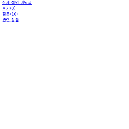
상세 설명 바닥글
후기(0)
질문(10)
관련 상품