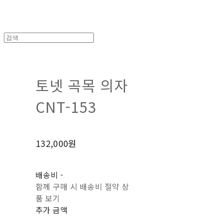
토넷 곡목 의자
CNT-153
132,000원
배송비
-
함께 구매 시 배송비 절약 상
품 보기
추가 금액