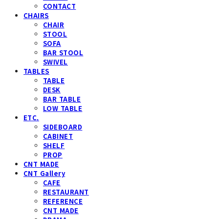
CONTACT
CHAIRS
CHAIR
STOOL
SOFA
BAR STOOL
SWIVEL
TABLES
TABLE
DESK
BAR TABLE
LOW TABLE
ETC.
SIDEBOARD
CABINET
SHELF
PROP
CNT MADE
CNT Gallery
CAFE
RESTAURANT
REFERENCE
CNT MADE