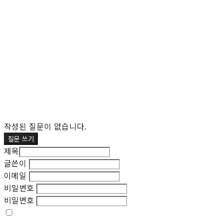
작성된 질문이 없습니다.
질문 쓰기
제목
글쓴이
이메일
비밀번호
비밀번호