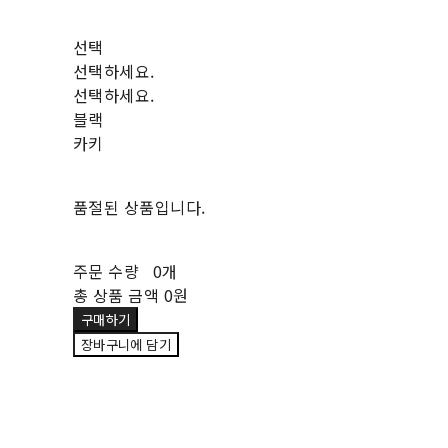
선택
선택하세요.
선택하세요.
블랙
카키
품절된 상품입니다.
주문 수량
0개
총 상품 금액
0원
구매하기
장바구니에 담기