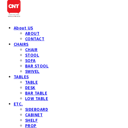
About US
ABOUT
CONTACT
CHAIRS
CHAIR
STOOL
SOFA
BAR STOOL
SWIVEL
TABLES
TABLE
DESK
BAR TABLE
LOW TABLE
ETC.
SIDEBOARD
CABINET
SHELF
PROP