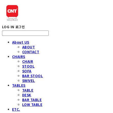
LOG IN
로그인
About US
ABOUT
CONTACT
CHAIRS
CHAIR
STOOL
SOFA
BAR STOOL
SWIVEL
TABLES
TABLE
DESK
BAR TABLE
LOW TABLE
ETC.