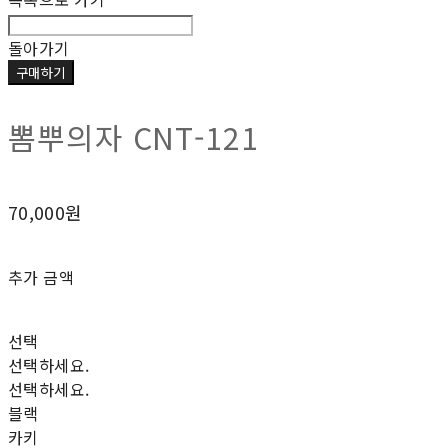
돌아가기
구매하기
뽐뿌의자 CNT-121
70,000원
추가 금액
선택
선택하세요.
선택하세요.
블랙
카키