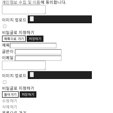
개인정보 수집 및 이용
에 동의합니다.
이미지 업로드
비밀글로 지정하기
목록으로 가기
저장하기
제목
글쓴이
이메일
이미지 업로드
비밀글로 지정하기
돌아가기
저장하기
수정하기
삭제하기
목록으로 가기