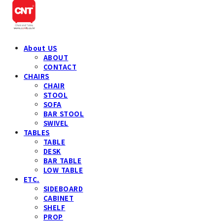
About US
ABOUT
CONTACT
CHAIRS
CHAIR
STOOL
SOFA
BAR STOOL
SWIVEL
TABLES
TABLE
DESK
BAR TABLE
LOW TABLE
ETC.
SIDEBOARD
CABINET
SHELF
PROP