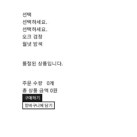
선택
선택하세요.
선택하세요.
오크 검정
월넛 밤색
품절된 상품입니다.
주문 수량
0개
총 상품 금액
0원
구매하기
장바구니에 담기