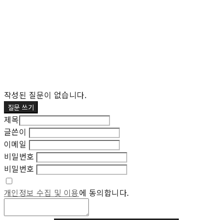
작성된 질문이 없습니다.
질문 쓰기
제목
글쓴이
이메일
비밀번호
비밀번호
개인정보 수집 및 이용
에 동의합니다.