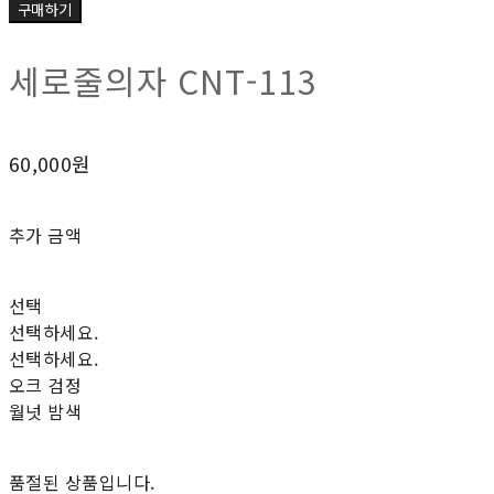
구매하기
세로줄의자 CNT-113
60,000원
추가 금액
선택
선택하세요.
선택하세요.
오크 검정
월넛 밤색
품절된 상품입니다.