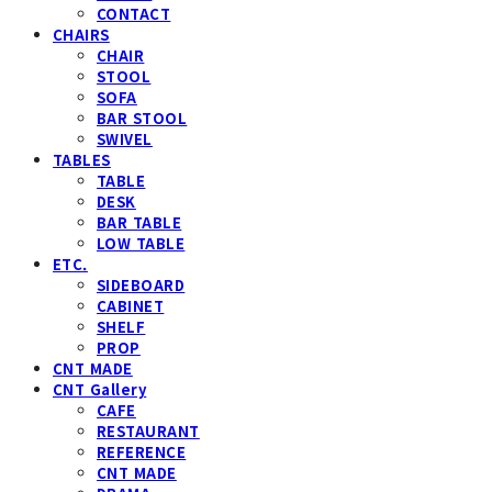
CONTACT
CHAIRS
CHAIR
STOOL
SOFA
BAR STOOL
SWIVEL
TABLES
TABLE
DESK
BAR TABLE
LOW TABLE
ETC.
SIDEBOARD
CABINET
SHELF
PROP
CNT MADE
CNT Gallery
CAFE
RESTAURANT
REFERENCE
CNT MADE