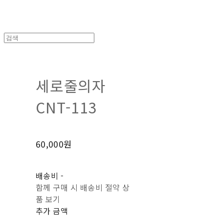
세로줄의자
CNT-113
60,000원
배송비
-
함께 구매 시 배송비 절약 상
품 보기
추가 금액