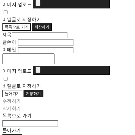
이미지 업로드
비밀글로 지정하기
목록으로 가기
저장하기
제목
글쓴이
이메일
이미지 업로드
비밀글로 지정하기
돌아가기
저장하기
수정하기
삭제하기
목록으로 가기
돌아가기