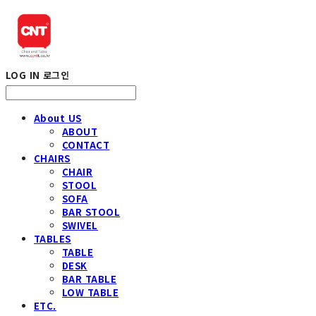
LOG IN
로그인
About US
ABOUT
CONTACT
CHAIRS
CHAIR
STOOL
SOFA
BAR STOOL
SWIVEL
TABLES
TABLE
DESK
BAR TABLE
LOW TABLE
ETC.