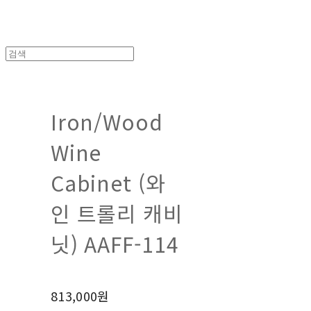
Iron/Wood
Wine
Cabinet (와
인 트롤리 캐비
닛) AAFF-114
813,000원