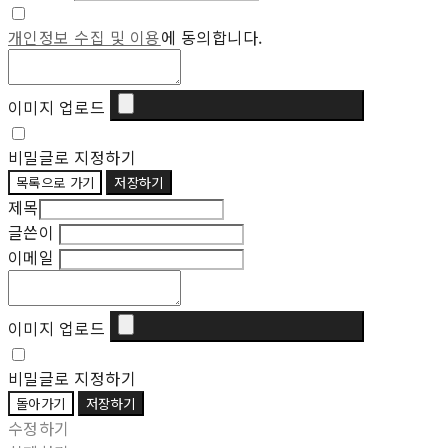
개인정보 수집 및 이용
에 동의합니다.
이미지 업로드
비밀글로 지정하기
목록으로 가기
저장하기
제목
글쓴이
이메일
이미지 업로드
비밀글로 지정하기
돌아가기
저장하기
수정하기