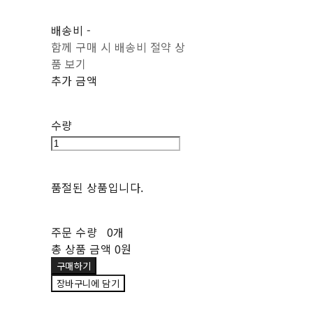
배송비
-
함께 구매 시 배송비 절약 상
품 보기
추가 금액
수량
품절된 상품입니다.
주문 수량
0개
총 상품 금액
0원
구매하기
장바구니에 담기