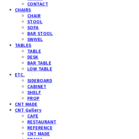
CONTACT
CHAIRS
CHAIR
STOOL
SOFA
BAR STOOL
SWIVEL
TABLES
TABLE
DESK
BAR TABLE
LOW TABLE
ETC.
SIDEBOARD
CABINET
SHELF
PROP
CNT MADE
CNT Gallery
CAFE
RESTAURANT
REFERENCE
CNT MADE