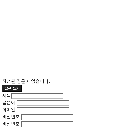
작성된 질문이 없습니다.
질문 쓰기
제목
글쓴이
이메일
비밀번호
비밀번호