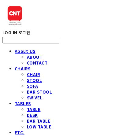
LOG IN
로그인
About US
ABOUT
CONTACT
CHAIRS
CHAIR
STOOL
SOFA
BAR STOOL
SWIVEL
TABLES
TABLE
DESK
BAR TABLE
LOW TABLE
ETC.