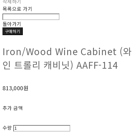
삭제하기
목록으로 가기
돌아가기
구매하기
Iron/Wood Wine Cabinet (와
인 트롤리 캐비닛) AAFF-114
813,000원
추가 금액
수량