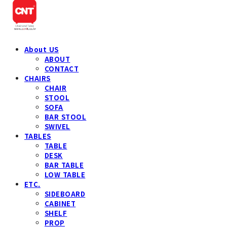
About US
ABOUT
CONTACT
CHAIRS
CHAIR
STOOL
SOFA
BAR STOOL
SWIVEL
TABLES
TABLE
DESK
BAR TABLE
LOW TABLE
ETC.
SIDEBOARD
CABINET
SHELF
PROP